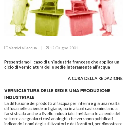
Vernici all'acqua
|
12 Giugno 2001
Presentiamo il caso di un’industria francese che applica un
ciclo di verniciatura delle sedie interamente all’acqua
A CURA DELLA REDAZIONE
VERNICIATURA DELLE SEDIE: UNA PRODUZIONE
INDUSTRIALE
La diffusione dei prodotti all’acqua per interni è già una realtà
diffusa nelle aziende artigiane, ma in alcuni casi cominciano a
farsi strada anche a livello industriale. Invitiamo le aziende del
settore a segnalarci casi analoghi, che verranno pubblicati
indicando i nomi degli utilizzatori e dei fornitori, per dimostrare