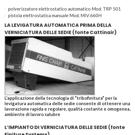
polverizzatore elettrostatico automatico Mod. TRP 501
pistola elettrostatica manuale Mod. MIV 660H
LA LEVIGATURA AUTOMATICA PRIMA DELLA
VERNICIATURA DELLE SEDIE (fonte Cattinair)
L’applicazione della tecnologia di “tribofinitura” per la
levigatura automatica delle sedie consente di ottenere una
lavorazione rapida e regolare, qualità costante e omogenea,
ambiente di lavoro salubre
L’IMPIANTO DI VERNICIATURA DELLE SEDIE (fonte
Finiture Systems)