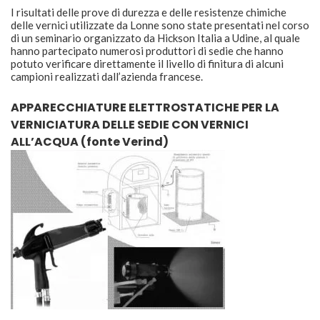
I risultati delle prove di durezza e delle resistenze chimiche
delle vernici utilizzate da Lonne sono state presentati nel corso
di un seminario organizzato da Hickson Italia a Udine, al quale
hanno partecipato numerosi produttori di sedie che hanno
potuto verificare direttamente il livello di finitura di alcuni
campioni realizzati dall’azienda francese.
APPARECCHIATURE ELETTROSTATICHE PER LA
VERNICIATURA DELLE SEDIE CON VERNICI
ALL’ACQUA (fonte Verind)