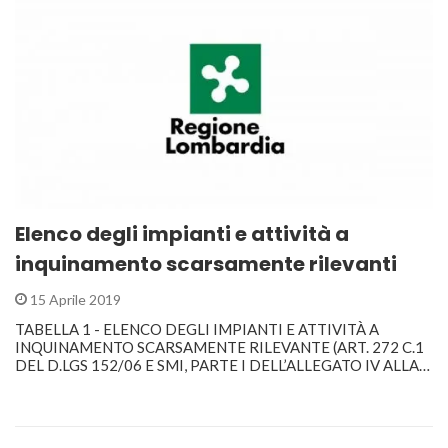
Elenco degli impianti e attività a
inquinamento scarsamente rilevanti
15 Aprile 2019
TABELLA 1 - ELENCO DEGLI IMPIANTI E ATTIVITÀ A
INQUINAMENTO SCARSAMENTE RILEVANTE (ART. 272 C.1
DEL D.LGS 152/06 E SMI, PARTE I DELL’ALLEGATO IV ALLA…