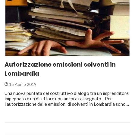
Autorizzazione emissioni solventi in
Lombardia
15 Aprile 2019
Una nuova puntata del costruttivo dialogo tra un imprenditore
impegnato e un direttore non ancora rassegnato... Per
l'autorizzazione delle emissioni di solventi in Lombardia sono…