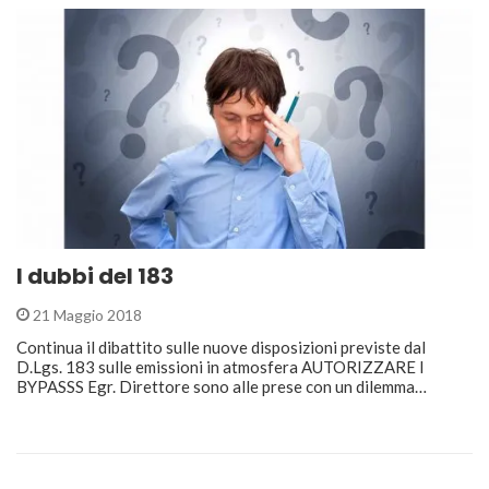
I dubbi del 183
21 Maggio 2018
Continua il dibattito sulle nuove disposizioni previste dal
D.Lgs. 183 sulle emissioni in atmosfera AUTORIZZARE I
BYPASSS Egr. Direttore sono alle prese con un dilemma…