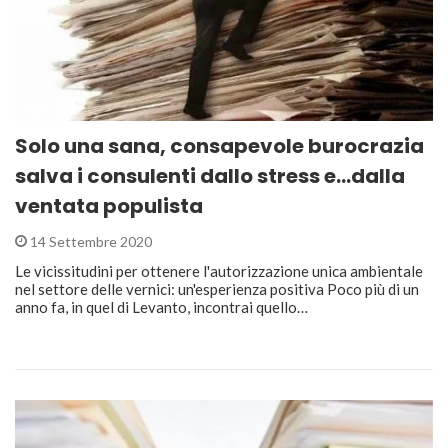
Solo una sana, consapevole burocrazia
salva i consulenti dallo stress e…dalla
ventata populista
14 Settembre 2020
Le vicissitudini per ottenere l'autorizzazione unica ambientale
nel settore delle vernici: un'esperienza positiva Poco più di un
anno fa, in quel di Levanto, incontrai quello…