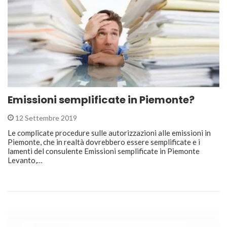
Emissioni semplificate in Piemonte?
12 Settembre 2019
Le complicate procedure sulle autorizzazioni alle emissioni in
Piemonte, che in realtà dovrebbero essere semplificate e i
lamenti del consulente Emissioni semplificate in Piemonte
Levanto,…