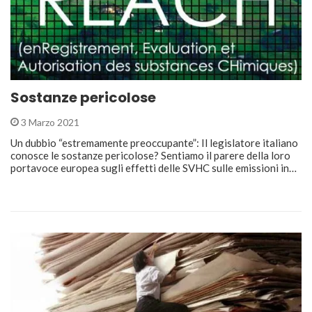
Sostanze pericolose
3 Marzo 2021
Un dubbio “estremamente preoccupante”: Il legislatore italiano
conosce le sostanze pericolose? Sentiamo il parere della loro
portavoce europea sugli effetti delle SVHC sulle emissioni in…