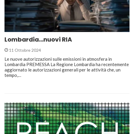
Lombardia…nuovi RIA
11 Ottobre 2024
Le nuove autorizzazioni sulle emissioni in atmosfera in
Lombardia PREMESSA La Regione Lombardia ha recentemente
aggiornato le autorizzazioni generali per le attività che, un
tempo,…