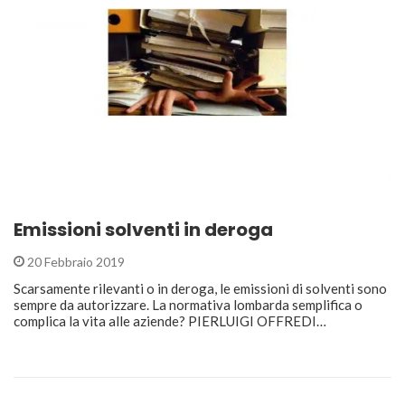
Emissioni solventi in deroga
20 Febbraio 2019
Scarsamente rilevanti o in deroga, le emissioni di solventi sono
sempre da autorizzare. La normativa lombarda semplifica o
complica la vita alle aziende? PIERLUIGI OFFREDI…