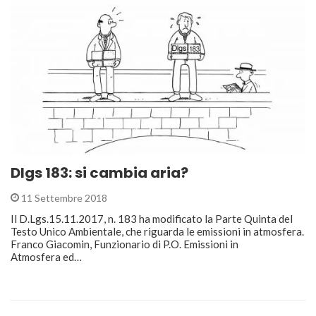
Dlgs 183: si cambia aria?
11 Settembre 2018
Il D.Lgs.15.11.2017, n. 183 ha modificato la Parte Quinta del
Testo Unico Ambientale, che riguarda le emissioni in atmosfera.
Franco Giacomin, Funzionario di P.O. Emissioni in
Atmosfera ed…