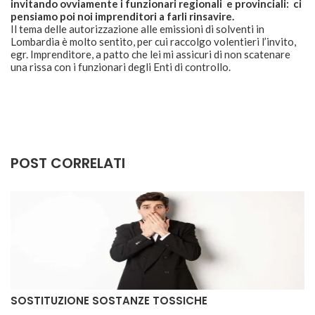
invitando ovviamente i funzionari regionali e provinciali: ci
pensiamo poi noi imprenditori a farli rinsavire.
Il tema delle autorizzazione alle emissioni di solventi in
Lombardia è molto sentito, per cui raccolgo volentieri l’invito,
egr. Imprenditore, a patto che lei mi assicuri di non scatenare
una rissa con i funzionari degli Enti di controllo.
POST CORRELATI
EMISSIONI TOSSICHE