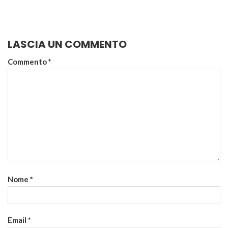
LASCIA UN COMMENTO
Commento
*
Nome
*
Email
*