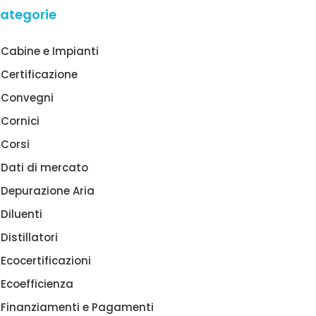
ategorie
Cabine e Impianti
Certificazione
Convegni
Cornici
Corsi
Dati di mercato
Depurazione Aria
Diluenti
Distillatori
Ecocertificazioni
Ecoefficienza
Finanziamenti e Pagamenti