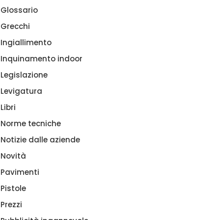
Glossario
Grecchi
Ingiallimento
Inquinamento indoor
Legislazione
Levigatura
Libri
Norme tecniche
Notizie dalle aziende
Novità
Pavimenti
Pistole
Prezzi