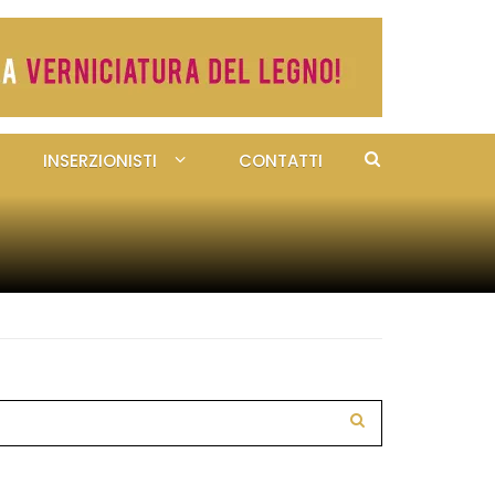
INSERZIONISTI
CONTATTI