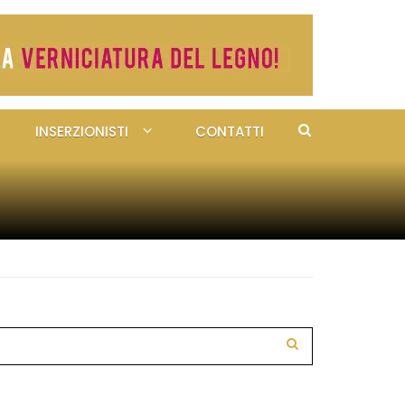
INSERZIONISTI
CONTATTI