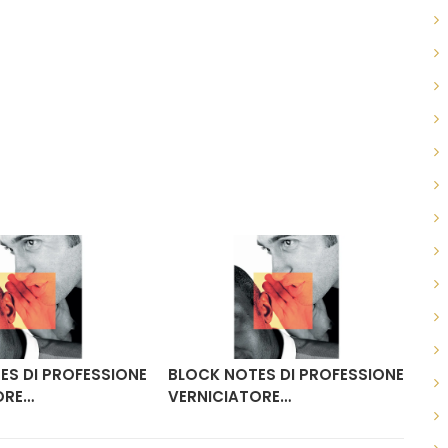
ES DI PROFESSIONE
BLOCK NOTES DI PROFESSIONE
BL
ORE…
VERNICIATORE…
VE