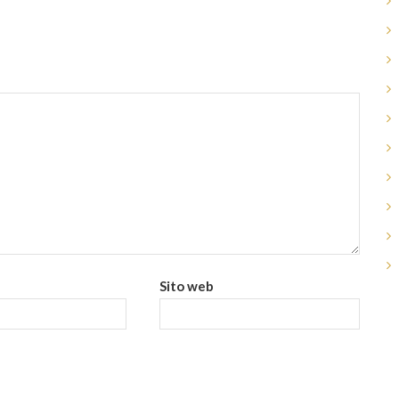
Sito web