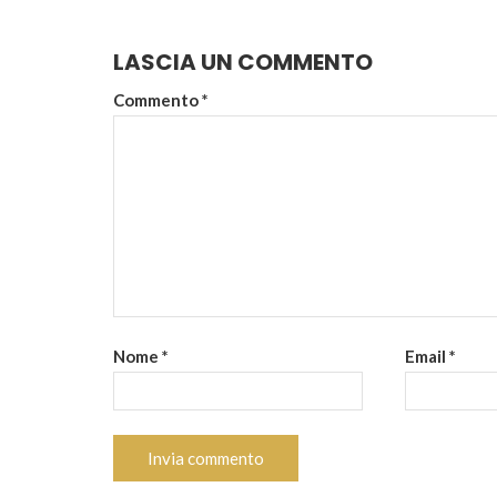
LASCIA UN COMMENTO
Commento
*
Nome
*
Email
*