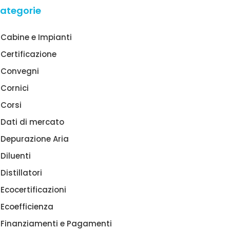
ategorie
Cabine e Impianti
Certificazione
Convegni
Cornici
Corsi
Dati di mercato
Depurazione Aria
Diluenti
Distillatori
Ecocertificazioni
Ecoefficienza
Finanziamenti e Pagamenti