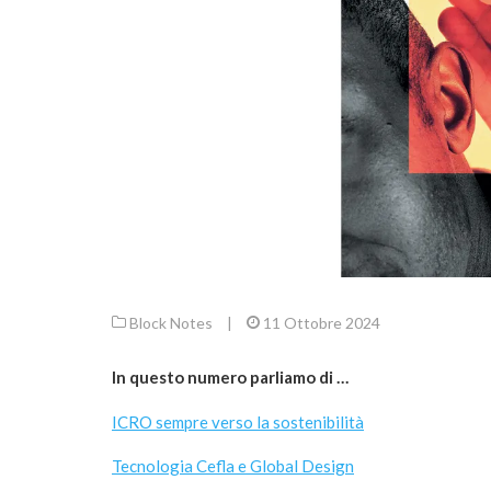
Block Notes
|
11 Ottobre 2024
In questo numero parliamo di …
ICRO sempre verso la sostenibilità
Tecnologia Cefla e Global Design