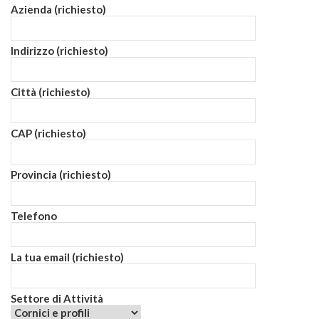
Azienda (richiesto)
Indirizzo (richiesto)
Città (richiesto)
CAP (richiesto)
Provincia (richiesto)
Telefono
La tua email (richiesto)
Settore di Attività