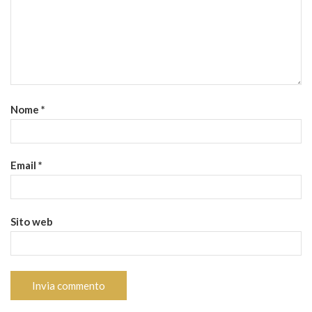
Nome
*
Email
*
Sito web