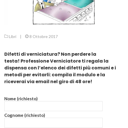
Libri
|
8 Ottobre 2017
Difetti di verniciatura? Non perdere la
testa!
Professione Verniciatore ti regala la
dispensa con l’elenco dei difetti più comuni e i
metodi per evitarli: c
ompila il modulo e la
riceverai via email nel giro di 48 ore!
Nome (richiesto)
Cognome (richiesto)