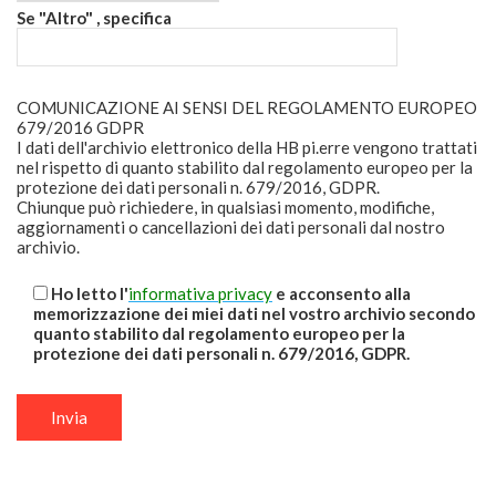
Se "Altro" , specifica
COMUNICAZIONE AI SENSI DEL REGOLAMENTO EUROPEO
679/2016 GDPR
I dati dell'archivio elettronico della HB pi.erre vengono trattati
nel rispetto di quanto stabilito dal regolamento europeo per la
protezione dei dati personali n. 679/2016, GDPR.
Chiunque può richiedere, in qualsiasi momento, modifiche,
aggiornamenti o cancellazioni dei dati personali dal nostro
archivio.
Ho letto l'
informativa privacy
e acconsento alla
memorizzazione dei miei dati nel vostro archivio secondo
quanto stabilito dal regolamento europeo per la
protezione dei dati personali n. 679/2016, GDPR.