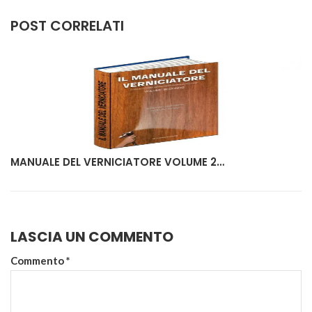
POST CORRELATI
MANUALE DEL VERNICIATORE VOLUME 2…
LASCIA UN COMMENTO
Commento
*