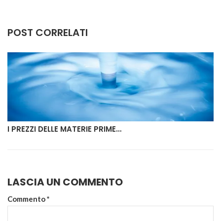
POST CORRELATI
I PREZZI DELLE MATERIE PRIME…
LASCIA UN COMMENTO
Commento
*