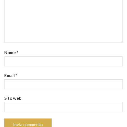
Nome
*
Email
*
Sito web