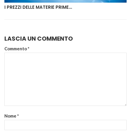
I PREZZI DELLE MATERIE PRIME…
LASCIA UN COMMENTO
Commento
*
Nome
*