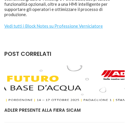
funzionalità opzionali, oltre a una HMI intelligente per
supportare gli operatori e ottimizzare il processo di
produzione.
Vedi tutti i Block Notes su Professione Verniciatore
POST CORRELATI
ADLER PRESENTE ALLA FIERA SICAM