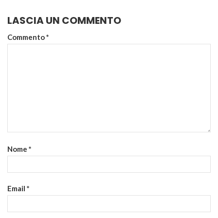
LASCIA UN COMMENTO
Commento
*
Nome
*
Email
*