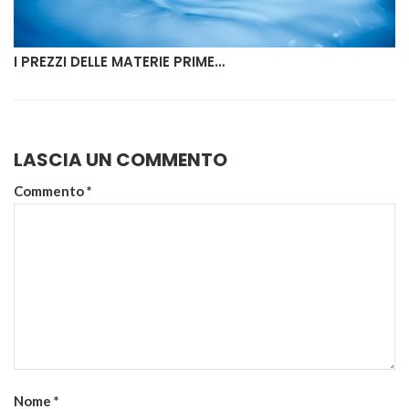
I PREZZI DELLE MATERIE PRIME…
LASCIA UN COMMENTO
Commento
*
Nome
*