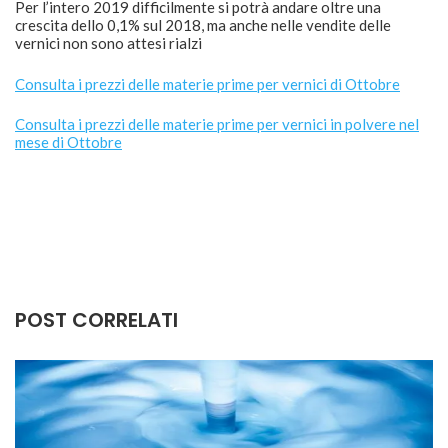
Per l’intero 2019 difficilmente si potrà andare oltre una
crescita dello 0,1% sul 2018, ma anche nelle vendite delle
vernici non sono attesi rialzi
Consulta i prezzi delle materie prime per vernici di Ottobre
Consulta i prezzi delle materie prime per vernici in polvere nel
mese di Ottobre
POST CORRELATI