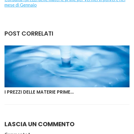
mese di Gennaio
POST CORRELATI
I PREZZI DELLE MATERIE PRIME…
LASCIA UN COMMENTO