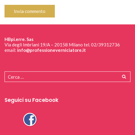
HBpi.erre. Sas
Via degli Imbriani 19/A – 20158 Milano tel. 02/39312736
email:
info@professioneverniciatore.it
Seguici su Facebook