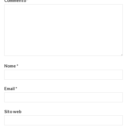
Commento
*
Nome
*
Email
*
Sito web