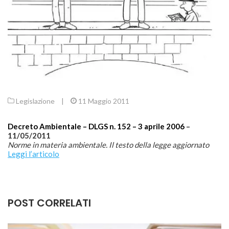
Legislazione
|
11 Maggio 2011
Decreto Ambientale – DLGS n. 152 – 3 aprile 2006
–
11/05/2011
Norme in materia ambientale. Il testo della legge aggiornato
Leggi l’articolo
POST CORRELATI