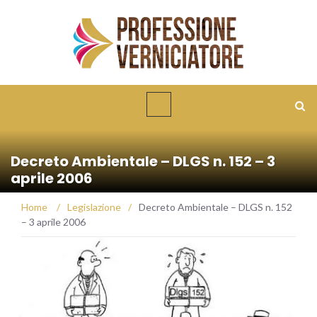
Decreto Ambientale – DLGS n. 152 – 3
aprile 2006
Home
/
Legislazione
/
Decreto Ambientale – DLGS n. 152
– 3 aprile 2006