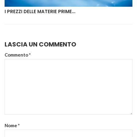
I PREZZI DELLE MATERIE PRIME…
LASCIA UN COMMENTO
Commento
*
Nome
*