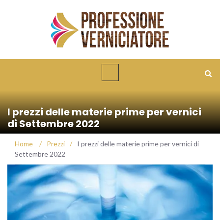
I prezzi delle materie prime per vernici
di Settembre 2022
Home
/
Prezzi
/
I prezzi delle materie prime per vernici di
Settembre 2022