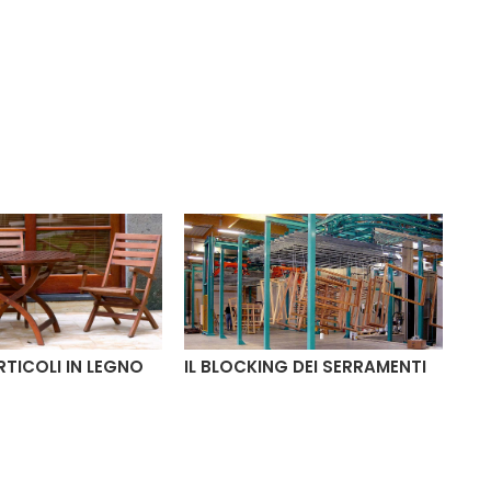
ARTICOLI IN LEGNO
IL BLOCKING DEI SERRAMENTI
CE
FI