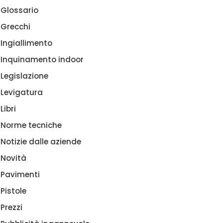
Glossario
Grecchi
Ingiallimento
Inquinamento indoor
Legislazione
Levigatura
Libri
Norme tecniche
Notizie dalle aziende
Novità
Pavimenti
Pistole
Prezzi