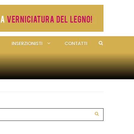
INSERZIONISTI
CONTATTI