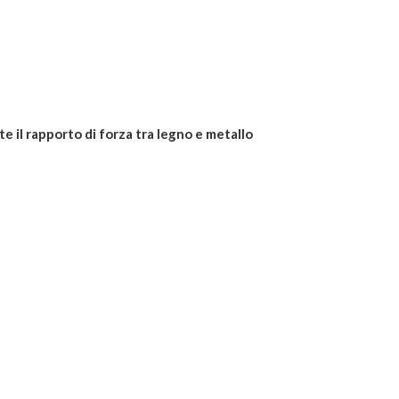
rte il rapporto di forza tra legno e metallo