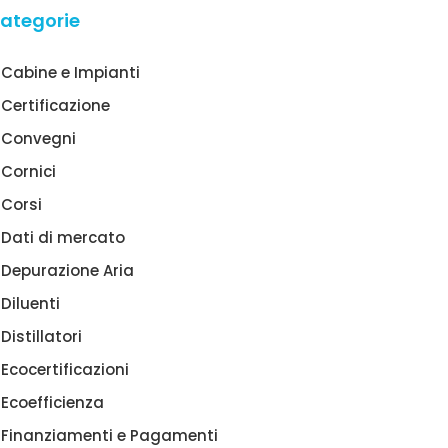
ategorie
Cabine e Impianti
Certificazione
Convegni
Cornici
Corsi
Dati di mercato
Depurazione Aria
Diluenti
Distillatori
Ecocertificazioni
Ecoefficienza
Finanziamenti e Pagamenti