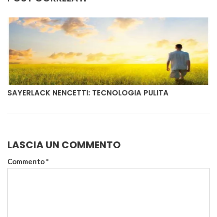
SAYERLACK NENCETTI: TECNOLOGIA PULITA
LASCIA UN COMMENTO
Commento
*