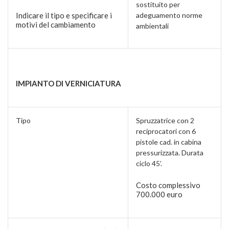
sostituito per
Indicare il tipo e specificare i
adeguamento norme
motivi del cambiamento
ambientali
IMPIANTO DI VERNICIATURA
Tipo
Spruzzatrice con 2
reciprocatori con 6
pistole cad. in cabina
pressurizzata. Durata
ciclo 45’.
Costo complessivo
700.000 euro