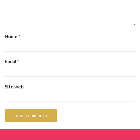
Nome
*
Email
*
Sito web