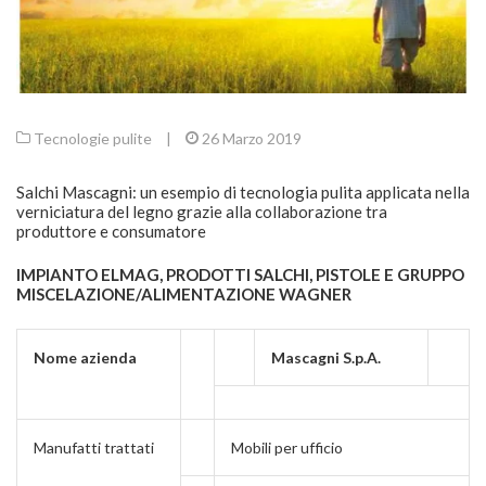
Tecnologie pulite
|
26 Marzo 2019
Salchi Mascagni: un esempio di tecnologia pulita applicata nella
verniciatura del legno grazie alla collaborazione tra
produttore e consumatore
IMPIANTO ELMAG, PRODOTTI SALCHI, PISTOLE E GRUPPO
MISCELAZIONE/ALIMENTAZIONE WAGNER
Nome azienda
Mascagni S.p.A.
Manufatti trattati
Mobili per ufficio