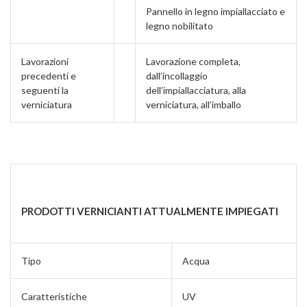
Pannello in legno impiallacciato e
legno nobilitato
Lavorazioni
Lavorazione completa,
precedenti e
dall’incollaggio
seguenti la
dell’impiallacciatura, alla
verniciatura
verniciatura, all’imballo
PRODOTTI VERNICIANTI ATTUALMENTE IMPIEGATI
Tipo
Acqua
Caratteristiche
UV