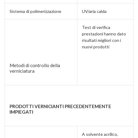
Sistema di polimerizzazione
UV/aria calda
Test di verifica
prestazioni hanno dato
risultati migliori con i
nuovi prodotti
Metodi di controllo della
verniciatura
PRODOTTI VERNICIANTI PRECEDENTEMENTE
IMPIEGATI
A solvente acrilico,