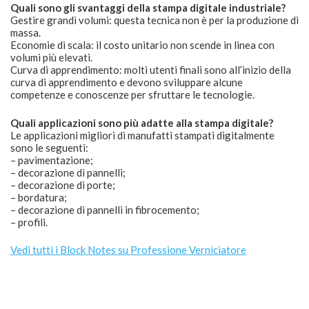
Quali sono gli svantaggi della stampa digitale industriale?
Gestire grandi volumi: questa tecnica non è per la produzione di
massa.
Economie di scala: il costo unitario non scende in linea con
volumi più elevati.
Curva di apprendimento: molti utenti finali sono all’inizio della
curva di apprendimento e devono sviluppare alcune
competenze e conoscenze per sfruttare le tecnologie.
Quali applicazioni sono più adatte alla stampa digitale?
Le applicazioni migliori di manufatti stampati digitalmente
sono le seguenti:
– pavimentazione;
– decorazione di pannelli;
– decorazione di porte;
– bordatura;
– decorazione di pannelli in fibrocemento;
– profili.
Vedi tutti i Block Notes su Professione Verniciatore