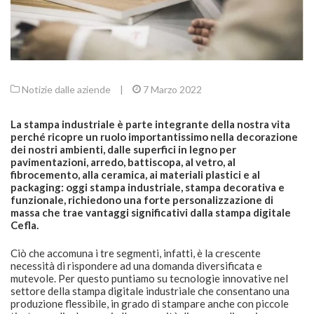
Notizie dalle aziende
|
7 Marzo 2022
La stampa industriale è parte integrante della nostra vita
perché ricopre un ruolo importantissimo nella decorazione
dei nostri ambienti, dalle superfici in legno per
pavimentazioni, arredo, battiscopa, al vetro, al
fibrocemento, alla ceramica, ai materiali plastici e al
packaging: oggi stampa industriale, stampa decorativa e
funzionale, richiedono una forte personalizzazione di
massa che trae vantaggi significativi dalla stampa digitale
Cefla.
Ciò che accomuna i tre segmenti, infatti, è la crescente
necessità di rispondere ad una domanda diversificata e
mutevole. Per questo puntiamo su tecnologie innovative nel
settore della stampa digitale industriale che consentano una
produzione flessibile, in grado di stampare anche con piccole