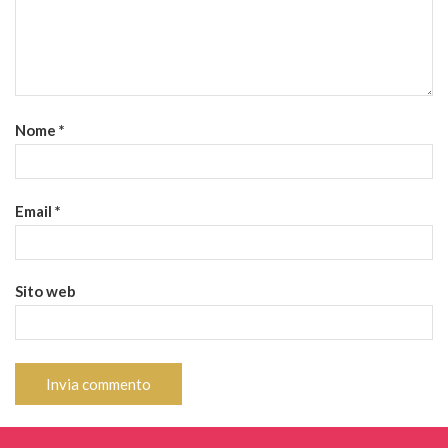
Nome
*
Email
*
Sito web