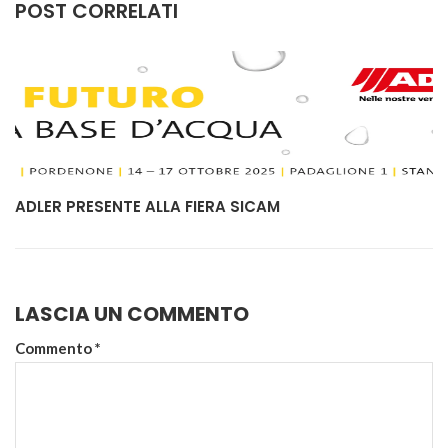
POST CORRELATI
ADLER PRESENTE ALLA FIERA SICAM
LASCIA UN COMMENTO
Commento
*