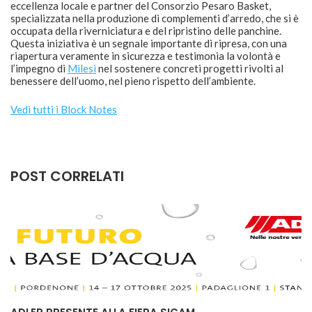
eccellenza locale e partner del Consorzio Pesaro Basket,
specializzata nella produzione di complementi d’arredo, che si è
occupata della riverniciatura e del ripristino delle panchine.
Questa iniziativa è un segnale importante di ripresa, con una
riapertura veramente in sicurezza e testimonia la volontà e
l’impegno di
Milesi
nel sostenere concreti progetti rivolti al
benessere dell’uomo, nel pieno rispetto dell’ambiente.
Vedi tutti i Block Notes
POST CORRELATI