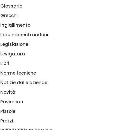
Glossario
Grecchi
Ingiallimento
Inquinamento indoor
Legislazione
Levigatura
Libri
Norme tecniche
Notizie dalle aziende
Novità
Pavimenti
Pistole
Prezzi