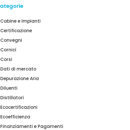
ategorie
Cabine e Impianti
Certificazione
Convegni
Cornici
Corsi
Dati di mercato
Depurazione Aria
Diluenti
Distillatori
Ecocertificazioni
Ecoefficienza
Finanziamenti e Pagamenti