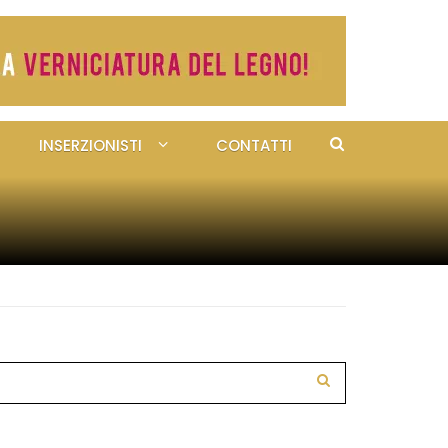
INSERZIONISTI
CONTATTI