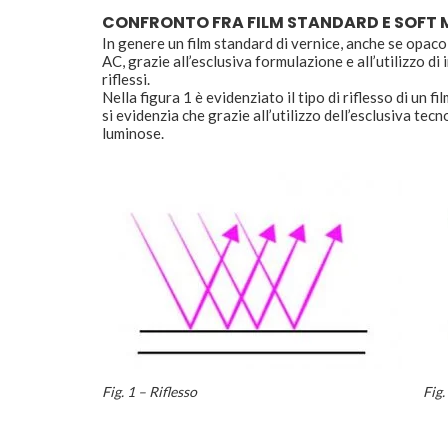
CONFRONTO FRA FILM STANDARD E SOFT M
In genere un film standard di vernice, anche se opaco,
AC, grazie all’esclusiva formulazione e all’utilizzo di
riflessi.
Nella figura 1 è evidenziato il tipo di riflesso di un f
si evidenzia che grazie all’utilizzo dell’esclusiva te
luminose.
Fig. 1 – Riflesso
Fig.