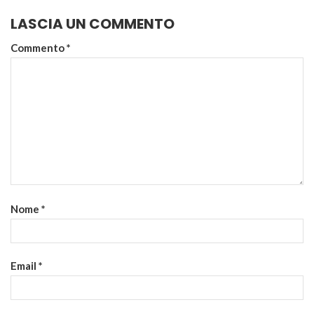
LASCIA UN COMMENTO
Commento
*
Nome
*
Email
*