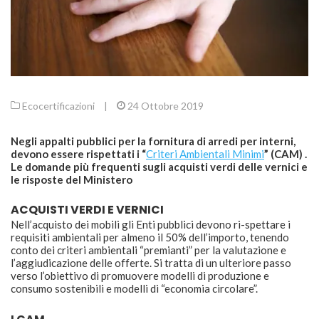
Ecocertificazioni
|
24 Ottobre 2019
Negli appalti pubblici per la fornitura di arredi per interni,
devono essere rispettati i “
Criteri Ambientali Minimi
” (CAM) .
Le domande più frequenti sugli acquisti verdi delle vernici e
le risposte del Ministero
ACQUISTI VERDI E VERNICI
Nell’acquisto dei mobili gli Enti pubblici devono ri-spettare i
requisiti ambientali per almeno il 50% dell’importo, tenendo
conto dei criteri ambientali “premianti” per la valutazione e
l’aggiudicazione delle offerte. Si tratta di un ulteriore passo
verso l’obiettivo di promuovere modelli di produzione e
consumo sostenibili e modelli di “economia circolare”.