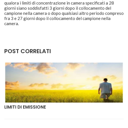
qualora i limiti di concentrazione in camera specificati a 28
giorni siano soddisfatti 3 giorni dopo il collocamento del
campione nella camera o dopo qualsiasi altro periodo compreso
fra 3 e 27 giorni dopo il collocamento del campione nella
camera.
POST CORRELATI
LIMITI DI EMISSIONE