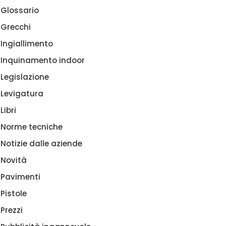
Glossario
Grecchi
Ingiallimento
Inquinamento indoor
Legislazione
Levigatura
Libri
Norme tecniche
Notizie dalle aziende
Novità
Pavimenti
Pistole
Prezzi