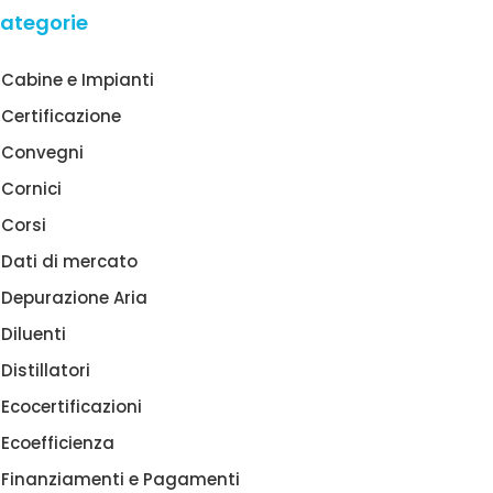
ategorie
Cabine e Impianti
Certificazione
Convegni
Cornici
Corsi
Dati di mercato
Depurazione Aria
Diluenti
Distillatori
Ecocertificazioni
Ecoefficienza
Finanziamenti e Pagamenti