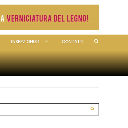
INSERZIONISTI
CONTATTI