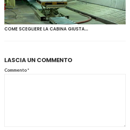
COME SCEGLIERE LA CABINA GIUSTA…
LASCIA UN COMMENTO
Commento
*