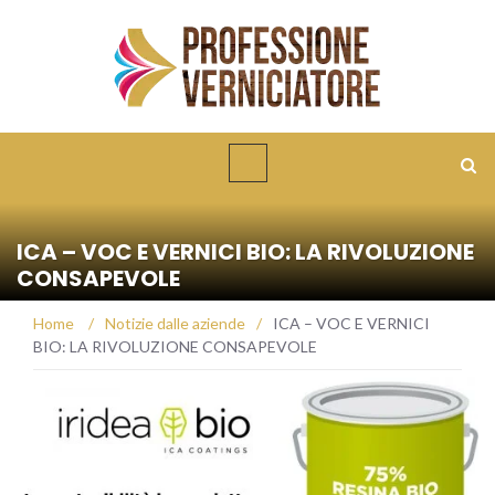
ICA – VOC E VERNICI BIO: LA RIVOLUZIONE
CONSAPEVOLE
Home
/
Notizie dalle aziende
/
ICA – VOC E VERNICI
BIO: LA RIVOLUZIONE CONSAPEVOLE