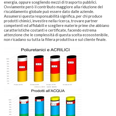
energia, oppure scegliendo mezzi di trasporto pubblici.
Ovviamente però il contributo maggiore alla riduzione del
riscaldamento globale può essere dato dalle aziende.
Assumersi questa responsabilità significa, per chi produce
prodotti chimici, investire nella ricerca, trovare partner
competenti ed affidabili e scegliere materie prime che abbiano
caratteristiche costanti e certificate, facendo estrema
attenzione che le complessità di questa scelta ecosostenibile,
non ricadano su tutta la filiera produttiva e sul cliente finale.