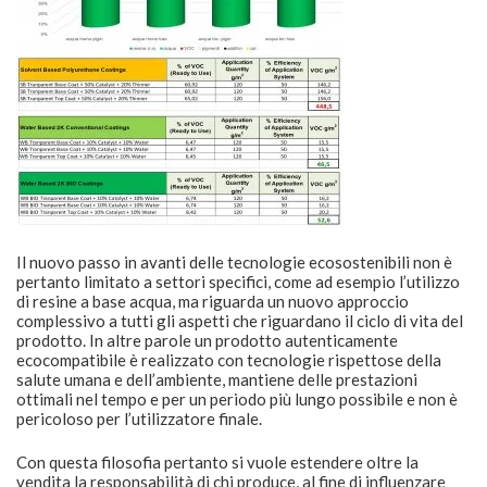
Il nuovo passo in avanti delle tecnologie ecosostenibili non è
pertanto limitato a settori specifici, come ad esempio l’utilizzo
di resine a base acqua, ma riguarda un nuovo approccio
complessivo a tutti gli aspetti che riguardano il ciclo di vita del
prodotto. In altre parole un prodotto autenticamente
ecocompatibile è realizzato con tecnologie rispettose della
salute umana e dell’ambiente, mantiene delle prestazioni
ottimali nel tempo e per un periodo più lungo possibile e non è
pericoloso per l’utilizzatore finale.
Con questa filosofia pertanto si vuole estendere oltre la
vendita la responsabilità di chi produce, al fine di influenzare