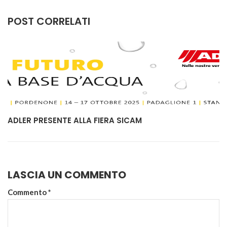
ADLER PRESENTE ALLA FIERA SICAM
LASCIA UN COMMENTO
Commento
*