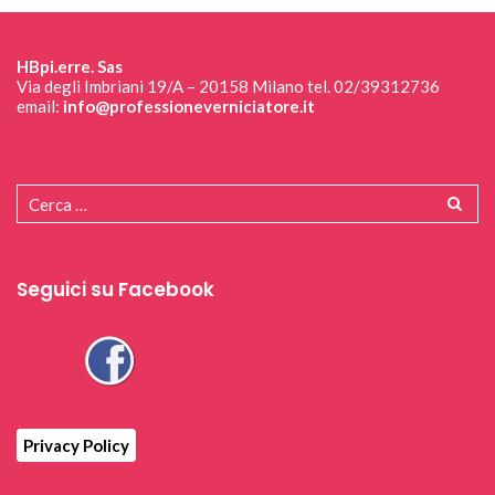
Seguici su Facebook
Privacy Policy
Copyright HB.pierre SAS