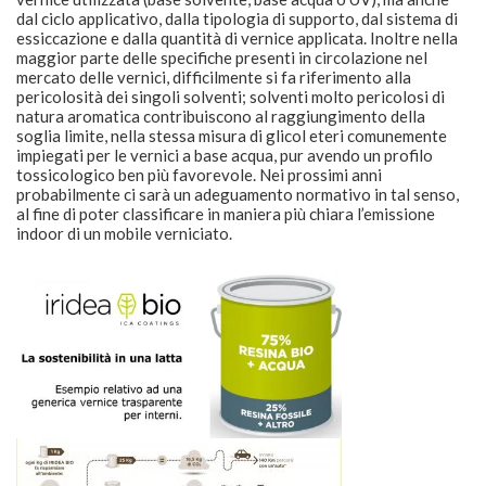
impiegati per le vernici a base acqua, pur avendo un profilo
tossicologico ben più favorevole. Nei prossimi anni
probabilmente ci sarà un adeguamento normativo in tal senso,
al fine di poter classificare in maniera più chiara l’emissione
indoor di un mobile verniciato.