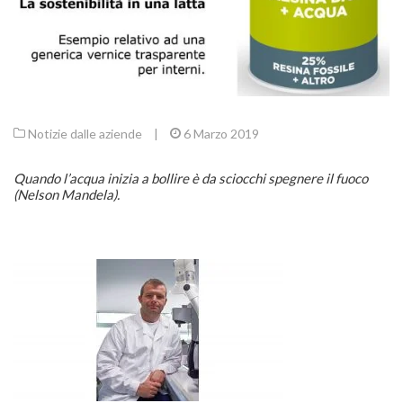
Notizie dalle aziende
|
6 Marzo 2019
Quando l’acqua inizia a bollire è da sciocchi spegnere il fuoco
(Nelson Mandela).