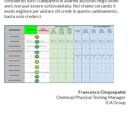
Francesco Cinquepalmi
Chemical/Physical Testing Manager
ICA Group
POST CORRELATI