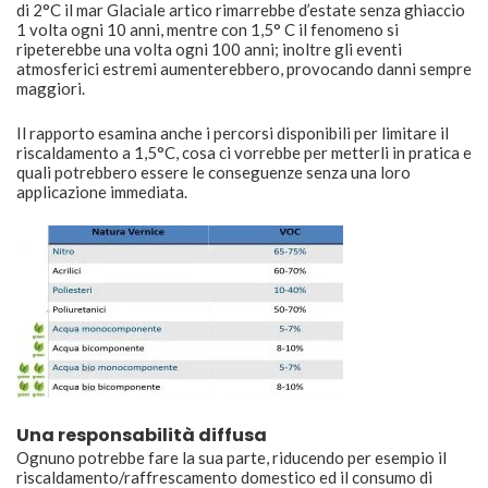
di 2°C il mar Glaciale artico rimarrebbe d’estate senza ghiaccio
1 volta ogni 10 anni, mentre con 1,5° C il fenomeno si
ripeterebbe una volta ogni 100 anni; inoltre gli eventi
atmosferici estremi aumenterebbero, provocando danni sempre
maggiori.
Il rapporto esamina anche i percorsi disponibili per limitare il
riscaldamento a 1,5°C, cosa ci vorrebbe per metterli in pratica e
quali potrebbero essere le conseguenze senza una loro
applicazione immediata.
Una responsabilità diffusa
Ognuno potrebbe fare la sua parte, riducendo per esempio il
riscaldamento/raffrescamento domestico ed il consumo di