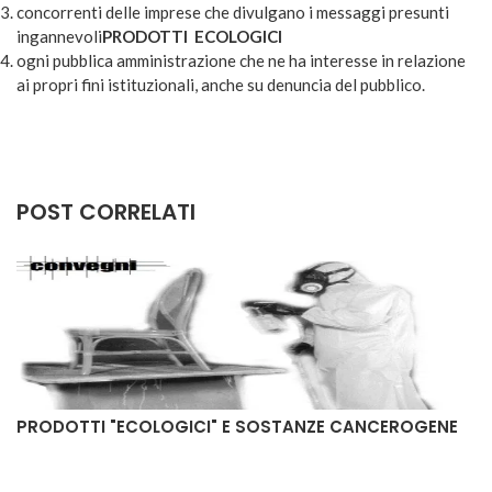
concorrenti delle imprese che divulgano i messaggi presunti
ingannevoli
PRODOTTI ECOLOGICI
ogni pubblica amministrazione che ne ha interesse in relazione
ai propri fini istituzionali, anche su denuncia del pubblico.
POST CORRELATI
PRODOTTI "ECOLOGICI" E SOSTANZE CANCEROGENE