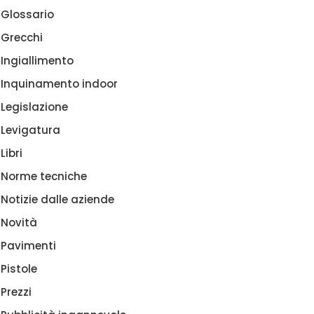
Glossario
Grecchi
Ingiallimento
Inquinamento indoor
Legislazione
Levigatura
Libri
Norme tecniche
Notizie dalle aziende
Novità
Pavimenti
Pistole
Prezzi