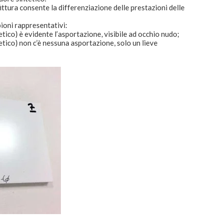
fittura consente la differenziazione delle prestazioni delle
pioni rappresentativi:
tico) è evidente l’asportazione, visibile ad occhio nudo;
etico) non c’è nessuna asportazione, solo un lieve