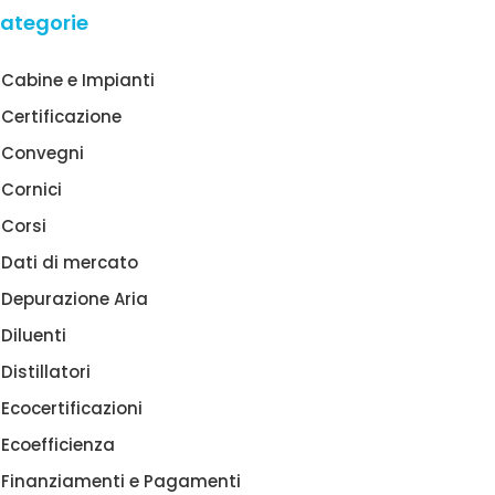
ategorie
Cabine e Impianti
Certificazione
Convegni
Cornici
Corsi
Dati di mercato
Depurazione Aria
Diluenti
Distillatori
Ecocertificazioni
Ecoefficienza
Finanziamenti e Pagamenti