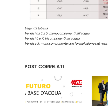
Legenda tabella
Vernici da 1 a 5: monocomponenti all’acqua
Vernici 6 e 7: bicomponenti all’acqua
Vernice 3: monocomponente con formulazione più resis
POST CORRELATI