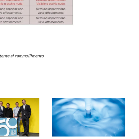
tente al rammollimento