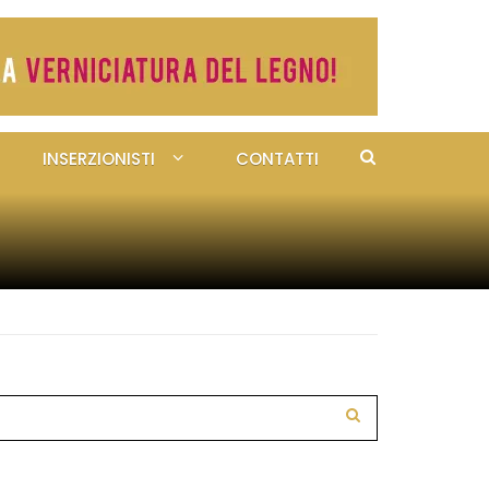
INSERZIONISTI
CONTATTI