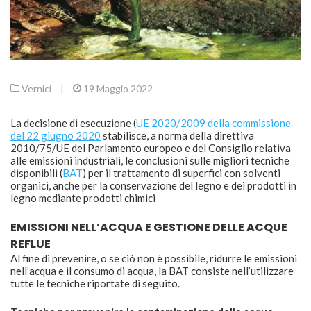
Vernici
|
19 Maggio 2022
La decisione di esecuzione (
UE 2020/2009 della commissione
del 22 giugno 2020
stabilisce, a norma della direttiva
2010/75/UE del Parlamento europeo e del Consiglio relativa
alle emissioni industriali, le conclusioni sulle migliori tecniche
disponibili (
BAT
) per il trattamento di superfici con solventi
organici, anche per la conservazione del legno e dei prodotti in
legno mediante prodotti chimici
EMISSIONI NELL’ACQUA E GESTIONE DELLE ACQUE
REFLUE
Al fine di prevenire, o se ciò non è possibile, ridurre le emissioni
nell’acqua e il consumo di acqua, la BAT consiste nell’utilizzare
tutte le tecniche riportate di seguito.