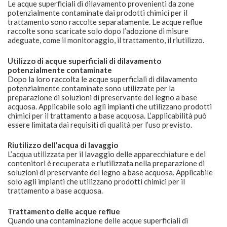
Le acque superficiali di dilavamento provenienti da zone
potenzialmente contaminate dai prodotti chimici per il
trattamento sono raccolte separatamente. Le acque reflue
raccolte sono scaricate solo dopo l’adozione di misure
adeguate, come il monitoraggio, il trattamento, il riutilizzo.
Utilizzo di acque superficiali di dilavamento
potenzialmente contaminate
Dopo la loro raccolta le acque superficiali di dilavamento
potenzialmente contaminate sono utilizzate per la
preparazione di soluzioni di preservante del legno a base
acquosa. Applicabile solo agli impianti che utilizzano prodotti
chimici per il trattamento a base acquosa. L’applicabilità può
essere limitata dai requisiti di qualità per l’uso previsto.
Riutilizzo dell’acqua di lavaggio
L’acqua utilizzata per il lavaggio delle apparecchiature e dei
contenitori è recuperata e riutilizzata nella preparazione di
soluzioni di preservante del legno a base acquosa. Applicabile
solo agli impianti che utilizzano prodotti chimici per il
trattamento a base acquosa.
Trattamento delle acque reflue
Quando una contaminazione delle acque superficiali di