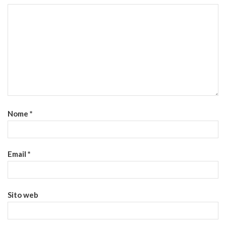
Nome
*
Email
*
Sito web