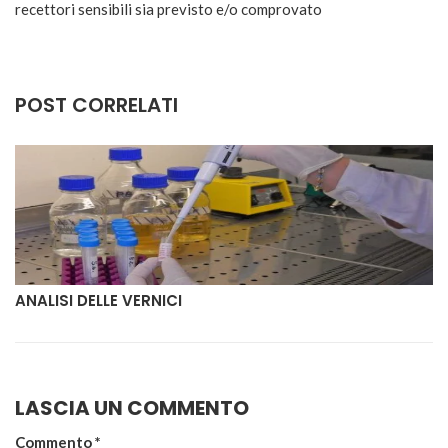
recettori sensibili sia previsto e/o comprovato
POST CORRELATI
ANALISI DELLE VERNICI
LASCIA UN COMMENTO
Commento
*