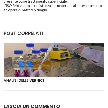
presente come trattamento superficiale.
L’ISO 846 valuta la resistenza del materiale al deterioramento
ad opera di batteri o funghi.
POST CORRELATI
ANALISI DELLE VERNICI
LASCIA UN COMMENTO