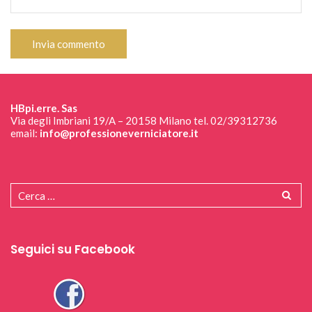
HBpi.erre. Sas
Via degli Imbriani 19/A – 20158 Milano tel. 02/39312736
email:
info@professioneverniciatore.it
Seguici su Facebook