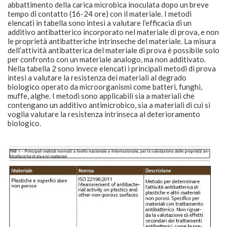
abbattimento della carica microbica inoculata dopo un breve
tempo di contatto (16-24 ore) con il materiale. I metodi
elencati in tabella sono intesi a valutare l’efficacia di un
additivo antibatterico incorporato nel materiale di prova, e non
le proprietà antibatteriche intrinseche del materiale. La misura
dell’attività antibatterica del materiale di prova è possibile solo
per confronto con un materiale analogo, ma non additivato.
Nella tabella 2 sono invece elencati i principali metodi di prova
intesi a valutare la resistenza dei materiali al degrado
biologico operato da microorganismi come batteri, funghi,
muffe, alghe. I metodi sono applicabili sia a materiali che
contengano un additivo antimicrobico, sia a materiali di cui si
voglia valutare la resistenza intrinseca al deterioramento
biologico.