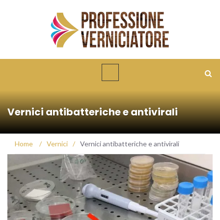
Vernici antibatteriche e antivirali
Home
/
Vernici
/
Vernici antibatteriche e antivirali