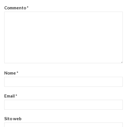
Commento
*
Nome
*
Email
*
Sito web