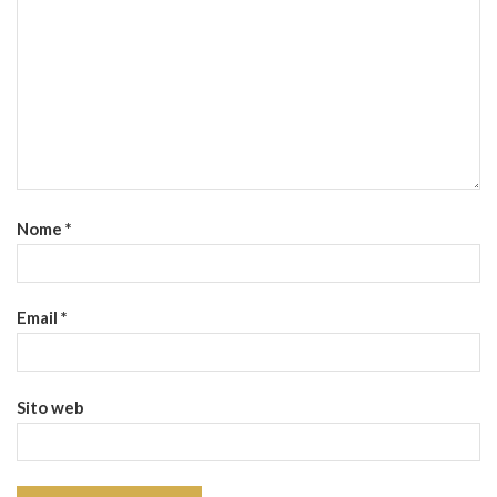
Nome
*
Email
*
Sito web