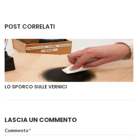
POST CORRELATI
LO SPORCO SULLE VERNICI
LASCIA UN COMMENTO
Commento
*