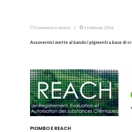
Commenti e sintesi
|
5 Febbraio 2016
Assovernici mette al bando i pigmenti a base di c
PIOMBO E REACH