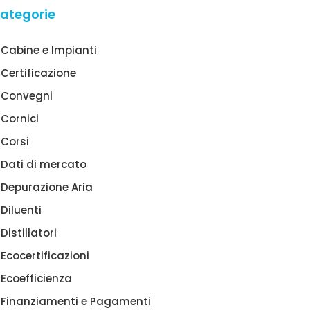
ategorie
Cabine e Impianti
Certificazione
Convegni
Cornici
Corsi
Dati di mercato
Depurazione Aria
Diluenti
Distillatori
Ecocertificazioni
Ecoefficienza
Finanziamenti e Pagamenti