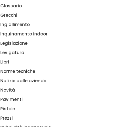
Glossario
Grecchi
Ingiallimento
Inquinamento indoor
Legislazione
Levigatura
Libri
Norme tecniche
Notizie dalle aziende
Novità
Pavimenti
Pistole
Prezzi