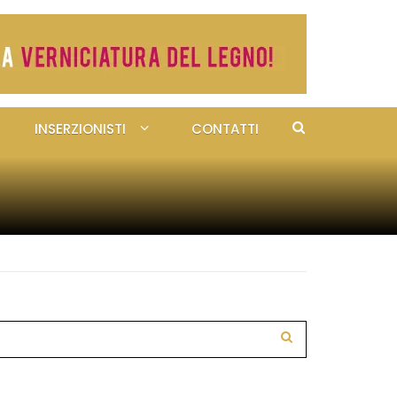
INSERZIONISTI
CONTATTI