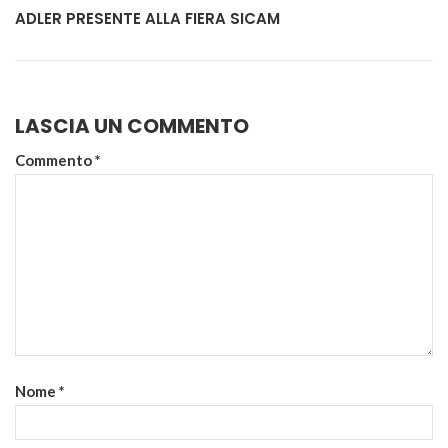
ADLER PRESENTE ALLA FIERA SICAM
LASCIA UN COMMENTO
Commento
*
Nome
*