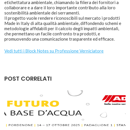
etichettatura ambientale, chiamando la filiera dei fornitori a
collaborare e a dare il loro importante contributo alla loro
sostenibilità ambientale dei serramenti.
Il progetto vuole rendere riconoscibili sul mercato i prodotti
Made in Italy di alta qualità ambientale, diffondendo schemi e
metodologie affidabili per il calcolo degli impatti ambientali,
che permettano un facile confronto tra prodotti, e
promuovendo una comunicazione trasparente ed efficace.
Vedi tutti i Block Notes su Professione Verniciatore
POST CORRELATI