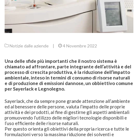
Notizie dalle aziende
|
4 Novembre 2022
Una delle sfide più importanti che il nostro sistema è
chiamato ad affrontare, parte integrante dell’attività e del
processo di crescita produttiva, è la riduzione dell’impatto
ambientale, inteso in termini di consumo di risorse naturali
e di produzione di emissioni dannose, un obbiettivo comune
per Sayerlack e Legnolegno.
Sayerlack, che da sempre pone grande attenzione all’ambiente
ed al benessere delle persone, valuta l’impatto delle proprie
attività e dei prodotti, al fine di gestirne gli aspetti ambientali
promuovendo l’utilizzo delle migliori tecnologie disponibili e
l’uso efficiente delle risorse naturali.
Per questo orienta gli obiettivi della propria ricerca e tutte le
formulazioni verso la massima riduzione dei solventi e