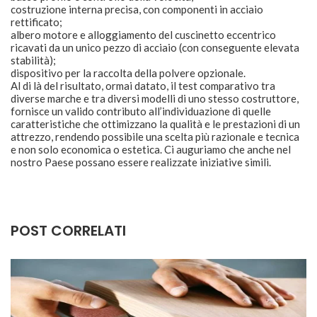
costruzione interna precisa, con componenti in acciaio
rettificato;
albero motore e alloggiamento del cuscinetto eccentrico
ricavati da un unico pezzo di acciaio (con conseguente elevata
stabilità);
dispositivo per la raccolta della polvere opzionale.
Al di là del risultato, ormai datato, il test comparativo tra
diverse marche e tra diversi modelli di uno stesso costruttore,
fornisce un valido contributo all’individuazione di quelle
caratteristiche che ottimizzano la qualità e le prestazioni di un
attrezzo, rendendo possibile una scelta più razionale e tecnica
e non solo economica o estetica. Ci auguriamo che anche nel
nostro Paese possano essere realizzate iniziative simili.
POST CORRELATI