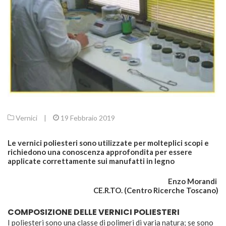
Vernici
|
19 Febbraio 2019
Le vernici poliesteri sono utilizzate per molteplici scopi e
richiedono una conoscenza approfondita per essere
applicate correttamente sui manufatti in legno
Enzo Morandi
CE.R.TO. (Centro Ricerche Toscano)
COMPOSIZIONE DELLE VERNICI POLIESTERI
I poliesteri sono una classe di polimeri di varia natura; se sono