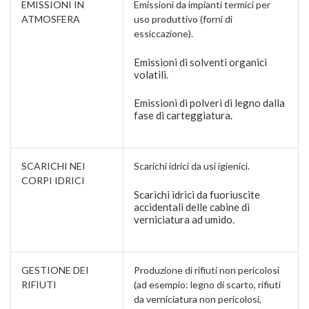
EMISSIONI IN
Emissioni da impianti termici per
ATMOSFERA
uso produttivo (forni di
essiccazione).
Emissioni di solventi organici
volatili.
Emissioni di polveri di legno dalla
fase di carteggiatura.
SCARICHI NEI
Scarichi idrici da usi igienici.
CORPI IDRICI
Scarichi idrici da fuoriuscite
accidentali delle cabine di
verniciatura ad umido.
GESTIONE DEI
Produzione di rifiuti non pericolosi
RIFIUTI
(ad esempio: legno di scarto, rifiuti
da verniciatura non pericolosi,