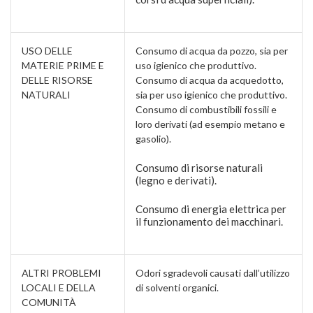
USO DELLE
Consumo di acqua da pozzo, sia per
MATERIE PRIME E
uso igienico che produttivo.
DELLE RISORSE
Consumo di acqua da acquedotto,
NATURALI
sia per uso igienico che produttivo.
Consumo di combustibili fossili e
loro derivati (ad esempio metano e
gasolio).
Consumo di risorse naturali
(legno e derivati).
Consumo di energia elettrica per
il funzionamento dei macchinari.
ALTRI PROBLEMI
Odori sgradevoli causati dall’utilizzo
LOCALI E DELLA
di solventi organici.
COMUNITÀ