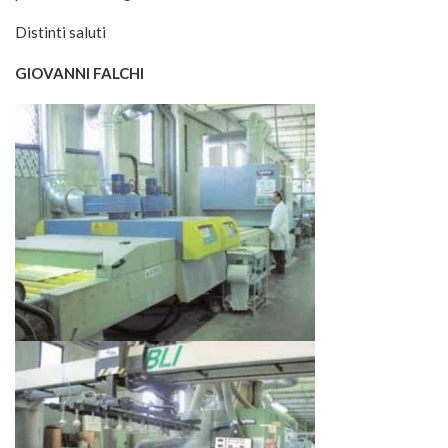
Distinti saluti
GIOVANNI FALCHI