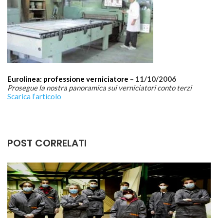
Eurolinea: professione verniciatore
– 11/10/2006
Prosegue la nostra panoramica sui verniciatori conto terzi
Scarica l’articolo
POST CORRELATI