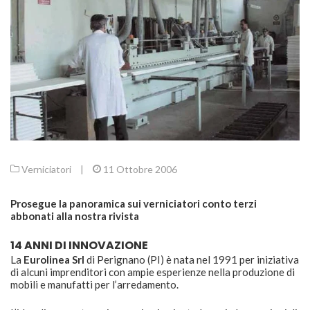
Verniciatori
|
11 Ottobre 2006
Prosegue la panoramica sui verniciatori conto terzi
abbonati alla nostra rivista
14 ANNI DI INNOVAZIONE
La
Eurolinea Srl
di Perignano (PI) è nata nel 1991 per iniziativa
di alcuni imprenditori con ampie esperienze nella produzione di
mobili e manufatti per l’arredamento.