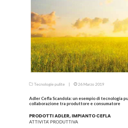
Tecnologie pulite
|
26 Marzo 2019
Adler Cefla Scandola: un esempio di tecnologia pul
collaborazione tra produttore e consumatore
PRODOTTI ADLER, IMPIANTO CEFLA
ATTIVITA’ PRODUTTIVA