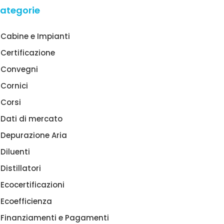
ategorie
Cabine e Impianti
Certificazione
Convegni
Cornici
Corsi
Dati di mercato
Depurazione Aria
Diluenti
Distillatori
Ecocertificazioni
Ecoefficienza
Finanziamenti e Pagamenti