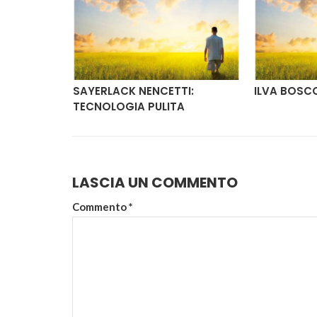
CNOLOGIA
SAYERLACK NENCETTI:
ILVA BOSC
TECNOLOGIA PULITA
LASCIA UN COMMENTO
Commento
*