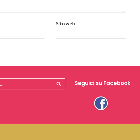
Sito web
Seguici su Facebook