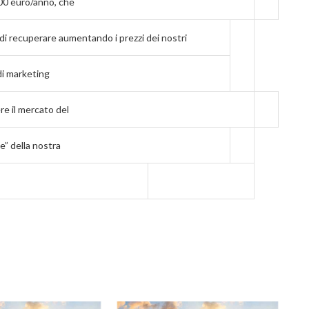
00 euro/anno, che
i recuperare aumentando i prezzi dei nostri
di marketing
re il mercato del
e” della nostra