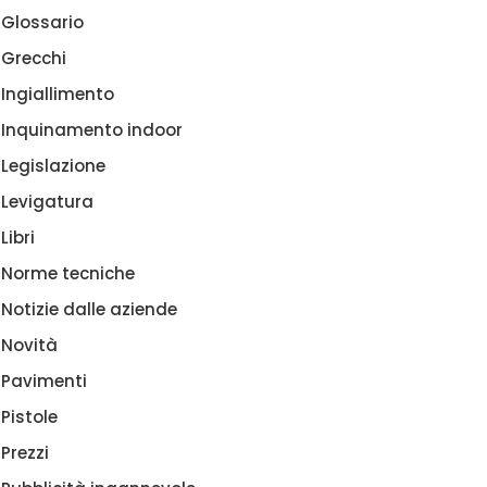
Glossario
Grecchi
Ingiallimento
Inquinamento indoor
Legislazione
Levigatura
Libri
Norme tecniche
Notizie dalle aziende
Novità
Pavimenti
Pistole
Prezzi