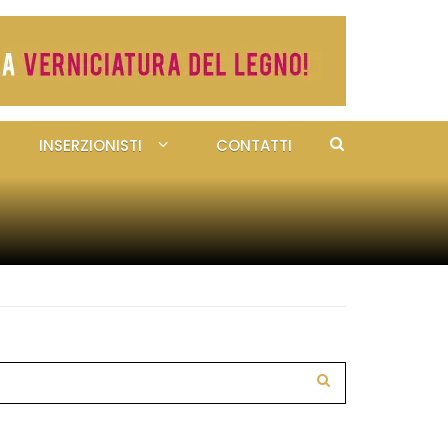
INSERZIONISTI
CONTATTI