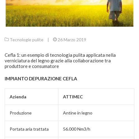
Tecnologie pulite
|
26 Marzo 2019
Cefla 1: un esempio di tecnologia pulita applicata nella
verniciatura del legno grazie alla collaborazione tra
produttore e consumatore
IMPIANTO DEPURAZIONE CEFLA
Azienda
ATTIMEC
Produzione
Antine in legno
Portata aria trattata
56.000 Nm3/h