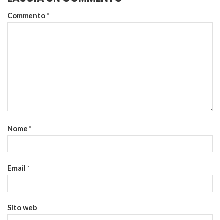
Commento
*
Nome
*
Email
*
Sito web