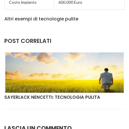
Costo impianto
600.000 Euro
Altri esempi di tecnologie pulite
POST CORRELATI
SAYERLACK NENCETTI: TECNOLOGIA PULITA
LASCIA UN COMMENTO