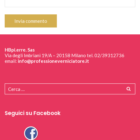
HBpi.erre. Sas
Via degli Imbriani 19/A – 20158 Milano tel. 02/39312736
email:
info@professioneverniciatore.it
Seguici su Facebook