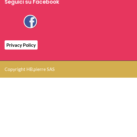
Seguici su Facebook
Privacy Policy
Copyright HB.pierre SAS