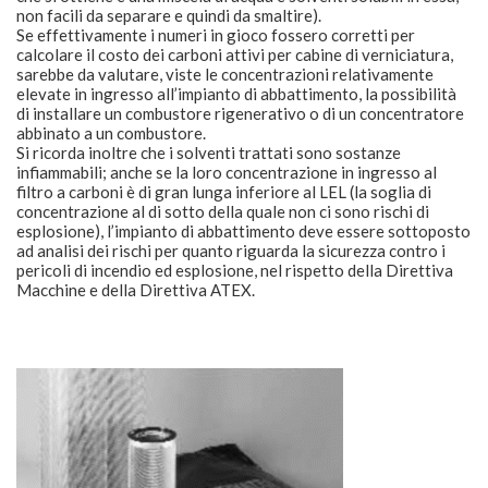
non facili da separare e quindi da smaltire).
Se effettivamente i numeri in gioco fossero corretti per
calcolare il costo dei carboni attivi per cabine di verniciatura,
sarebbe da valutare, viste le concentrazioni relativamente
elevate in ingresso all’impianto di abbattimento, la possibilità
di installare un combustore rigenerativo o di un concentratore
abbinato a un combustore.
Si ricorda inoltre che i solventi trattati sono sostanze
infiammabili; anche se la loro concentrazione in ingresso al
filtro a carboni è di gran lunga inferiore al LEL (la soglia di
concentrazione al di sotto della quale non ci sono rischi di
esplosione), l’impianto di abbattimento deve essere sottoposto
ad analisi dei rischi per quanto riguarda la sicurezza contro i
pericoli di incendio ed esplosione, nel rispetto della Direttiva
Macchine e della Direttiva ATEX.