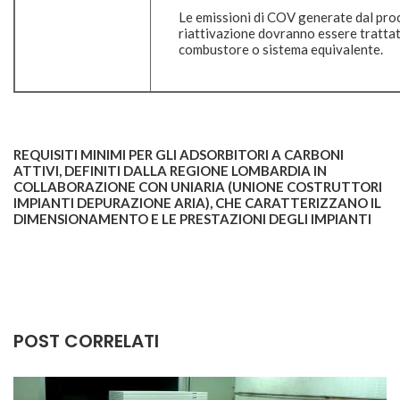
Le emissioni di COV generate dal pro
riattivazione dovranno essere trattat
combustore o sistema equivalente.
REQUISITI MINIMI PER GLI ADSORBITORI A CARBONI
ATTIVI, DEFINITI DALLA REGIONE LOMBARDIA IN
COLLABORAZIONE CON UNIARIA (UNIONE COSTRUTTORI
IMPIANTI DEPURAZIONE ARIA), CHE CARATTERIZZANO IL
DIMENSIONAMENTO E LE PRESTAZIONI DEGLI IMPIANTI
POST CORRELATI