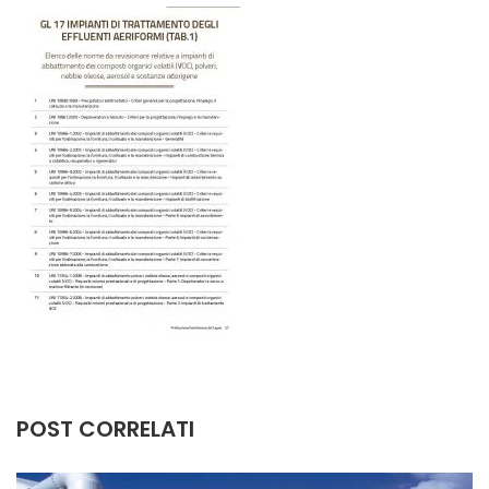
POST CORRELATI