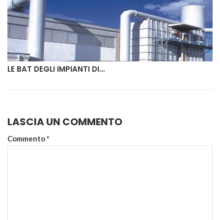
LE BAT DEGLI IMPIANTI DI…
LASCIA UN COMMENTO
Commento
*