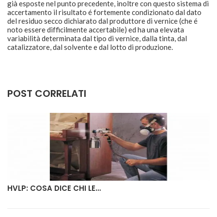
già esposte nel punto precedente, inoltre con questo sistema di
accertamento il risultato é fortemente condizionato dal dato
del residuo secco dichiarato dal produttore di vernice (che é
noto essere difficilmente accertabile) ed ha una elevata
variabilità determinata dal tipo di vernice, dalla tinta, dal
catalizzatore, dal solvente e dal lotto di produzione.
POST CORRELATI
HVLP: COSA DICE CHI LE…