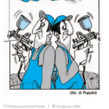
Efficienza pistole
,
Pistole
|
16 Agosto 2005