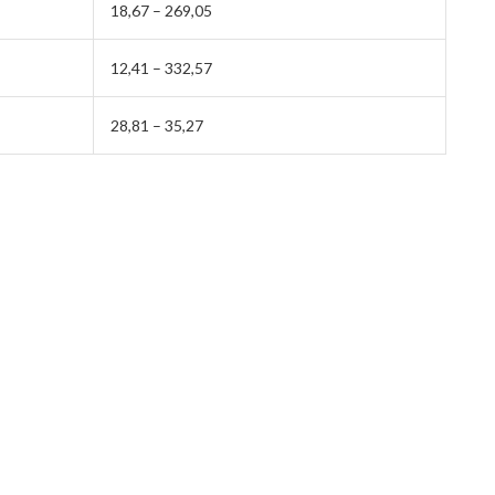
18,67 – 269,05
12,41 – 332,57
28,81 – 35,27