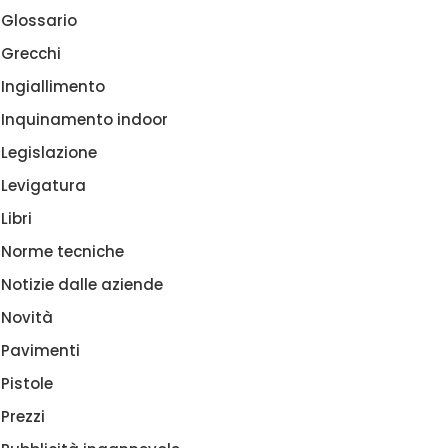
Glossario
Grecchi
Ingiallimento
Inquinamento indoor
Legislazione
Levigatura
Libri
Norme tecniche
Notizie dalle aziende
Novità
Pavimenti
Pistole
Prezzi