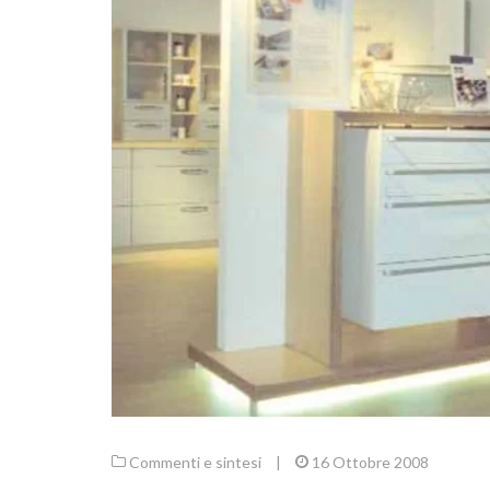
Commenti e sintesi
|
16 Ottobre 2008