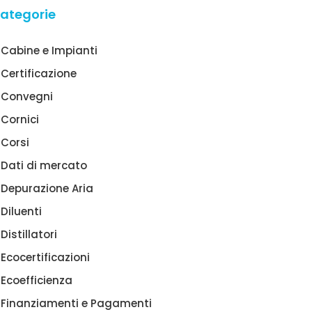
ategorie
Cabine e Impianti
Certificazione
Convegni
Cornici
Corsi
Dati di mercato
Depurazione Aria
Diluenti
Distillatori
Ecocertificazioni
Ecoefficienza
Finanziamenti e Pagamenti