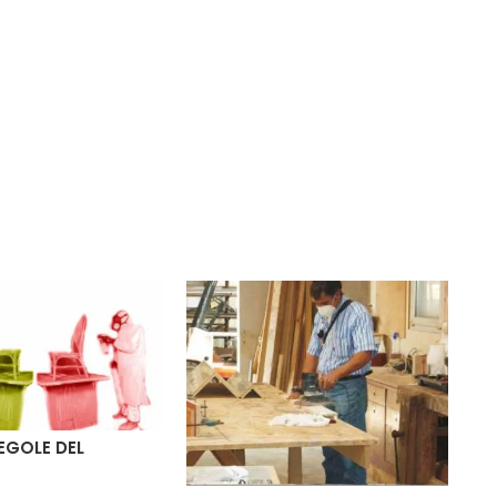
EGOLE DEL