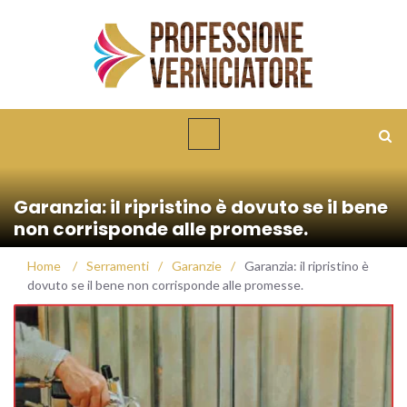
Garanzia: il ripristino è dovuto se il bene
non corrisponde alle promesse.
Home
/
Serramenti
/
Garanzie
/
Garanzia: il ripristino è
dovuto se il bene non corrisponde alle promesse.