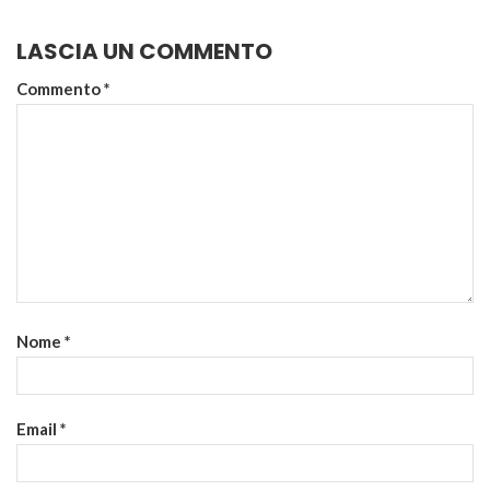
LASCIA UN COMMENTO
Commento
*
Nome
*
Email
*