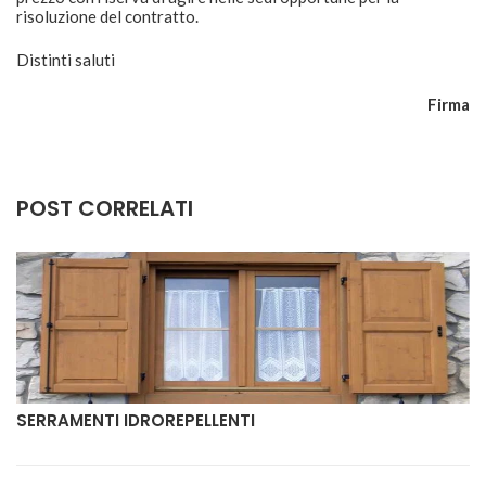
risoluzione del contratto.
Distinti saluti
Firma
POST CORRELATI
SERRAMENTI IDROREPELLENTI