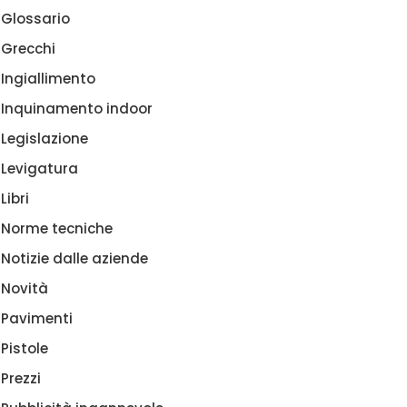
Glossario
Grecchi
Ingiallimento
Inquinamento indoor
Legislazione
Levigatura
Libri
Norme tecniche
Notizie dalle aziende
Novità
Pavimenti
Pistole
Prezzi