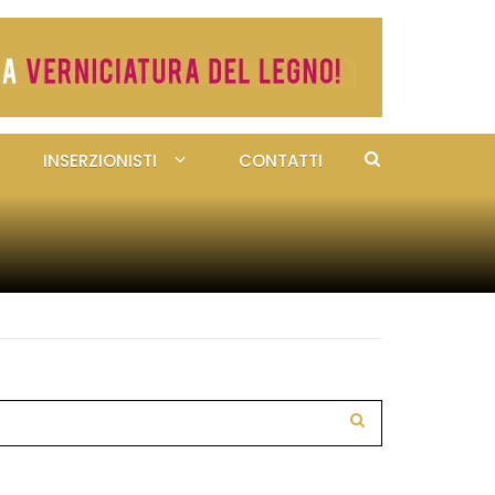
INSERZIONISTI
CONTATTI