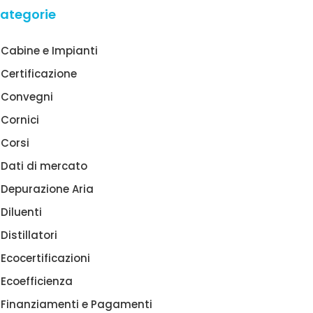
ategorie
Cabine e Impianti
Certificazione
Convegni
Cornici
Corsi
Dati di mercato
Depurazione Aria
Diluenti
Distillatori
Ecocertificazioni
Ecoefficienza
Finanziamenti e Pagamenti