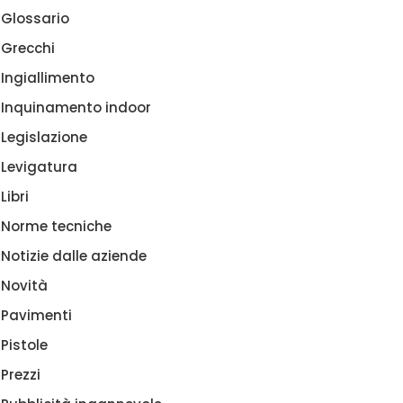
Glossario
Grecchi
Ingiallimento
Inquinamento indoor
Legislazione
Levigatura
Libri
Norme tecniche
Notizie dalle aziende
Novità
Pavimenti
Pistole
Prezzi