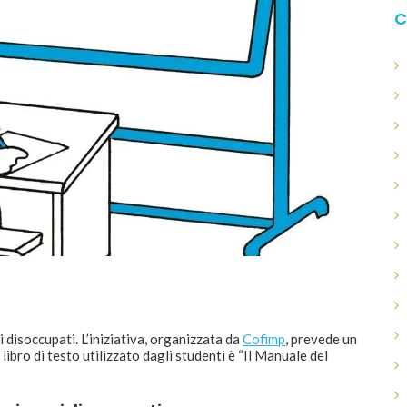
C
ni disoccupati. L’iniziativa, organizzata da
Cofimp
, prevede un
libro di testo utilizzato dagli studenti è “Il Manuale del