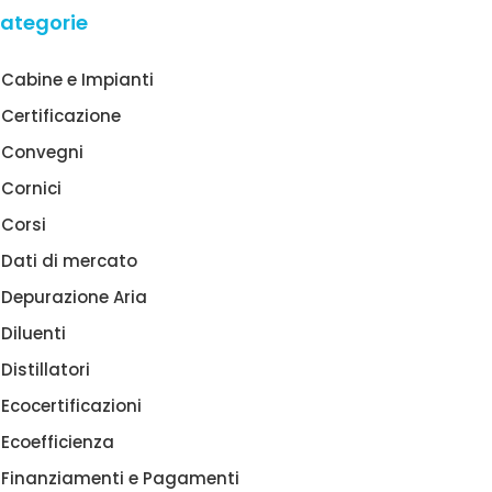
ategorie
Cabine e Impianti
Certificazione
Convegni
Cornici
Corsi
Dati di mercato
Depurazione Aria
Diluenti
Distillatori
Ecocertificazioni
Ecoefficienza
Finanziamenti e Pagamenti