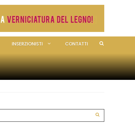
INSERZIONISTI
CONTATTI