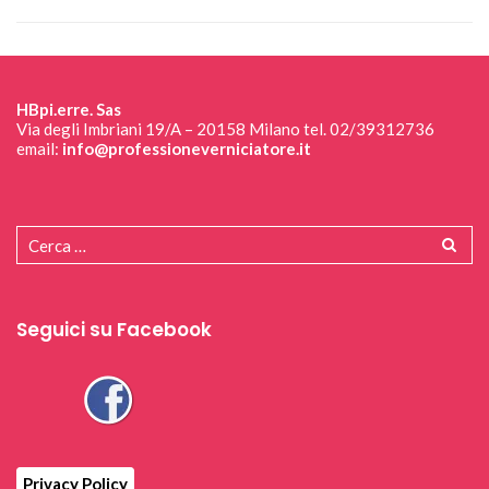
HBpi.erre. Sas
Via degli Imbriani 19/A – 20158 Milano tel. 02/39312736
email:
info@professioneverniciatore.it
Seguici su Facebook
Privacy Policy