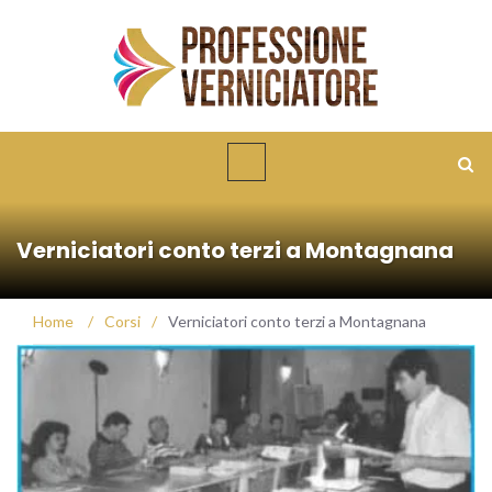
Verniciatori conto terzi a Montagnana
Home
/
Corsi
/
Verniciatori conto terzi a Montagnana