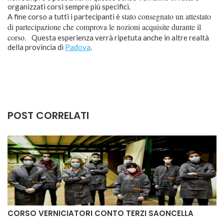
organizzati corsi sempre più specifici.
stato consegnato un attestato
A fine corso a tutti i partecipanti è
di partecipazione che comprova le nozioni acquisite durante il
corso.
Questa esperienza verrà ripetuta anche in altre realtà
della provincia di
Padova
.
POST CORRELATI
CORSO VERNICIATORI CONTO TERZI SAONCELLA