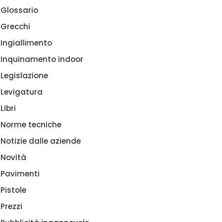
Glossario
Grecchi
Ingiallimento
Inquinamento indoor
Legislazione
Levigatura
Libri
Norme tecniche
Notizie dalle aziende
Novità
Pavimenti
Pistole
Prezzi