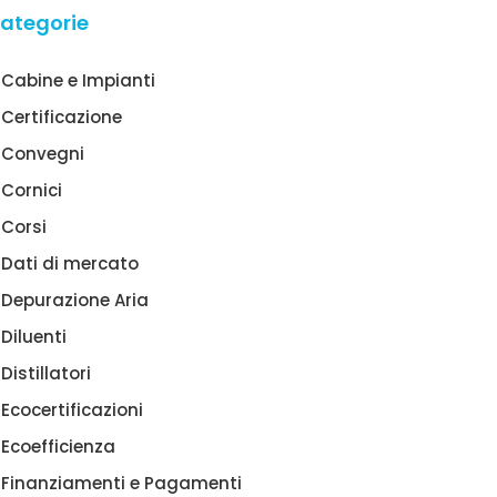
ategorie
Cabine e Impianti
Certificazione
Convegni
Cornici
Corsi
Dati di mercato
Depurazione Aria
Diluenti
Distillatori
Ecocertificazioni
Ecoefficienza
Finanziamenti e Pagamenti