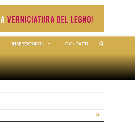
INSERZIONISTI
CONTATTI