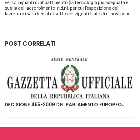
verso impianti di abbattimento (la tecnologia più adeguata è
quella dell’adsorbimento, n.d.r.), per cui l’esposizione dei
lavoratori sarà ben al di sotto dei vigenti limiti di esposizione.
POST CORRELATI
DECISIONE 455-2009 DEL PARLAMENTO EUROPEO…