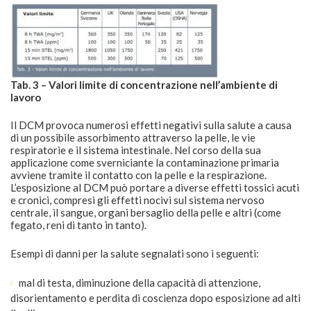
Tab. 3 – Valori limite di concentrazione nell’ambiente di
lavoro
Il DCM provoca numerosi effetti negativi sulla salute a causa
di un possibile assorbimento attraverso la pelle, le vie
respiratorie e il sistema intestinale. Nel corso della sua
applicazione come sverniciante la contaminazione primaria
avviene tramite il contatto con la pelle e la respirazione.
L’esposizione al DCM può portare a diverse effetti tossici acuti
e cronici, compresi gli effetti nocivi sul sistema nervoso
centrale, il sangue, organi bersaglio della pelle e altri (come
fegato, reni di tanto in tanto).
Esempi di danni per la salute segnalati sono i seguenti:
mal di testa, diminuzione della capacità di attenzione,
disorientamento e perdita di coscienza dopo esposizione ad alti