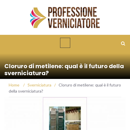
Cloruro di metilene: qual è il futuro della
sverniciatura?
Home
/
Sverniciatura
/
Cloruro di metilene: qual è il futuro
della sverniciatura?