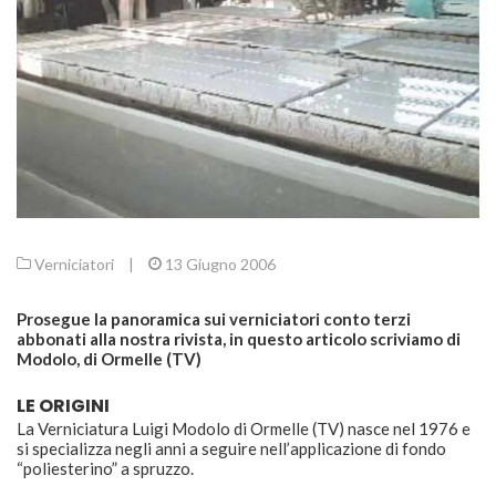
Verniciatori
|
13 Giugno 2006
Prosegue la panoramica sui verniciatori conto terzi
abbonati alla nostra rivista, in questo articolo scriviamo di
Modolo, di Ormelle (TV)
LE ORIGINI
La Verniciatura Luigi Modolo di Ormelle (TV) nasce nel 1976 e
si specializza negli anni a seguire nell’applicazione di fondo
“poliesterino” a spruzzo.