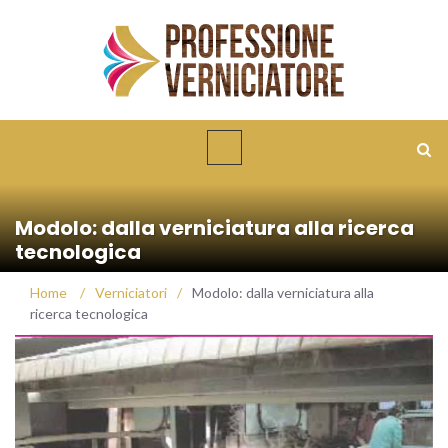
Modolo: dalla verniciatura alla ricerca
tecnologica
Home
/
Verniciatori
/
Modolo: dalla verniciatura alla
ricerca tecnologica