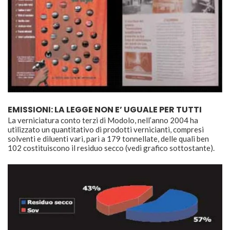
EMISSIONI: LA LEGGE NON E’ UGUALE PER TUTTI
La verniciatura conto terzi di Modolo, nell’anno 2004 ha
utilizzato un quantitativo di prodotti vernicianti, compresi
solventi e diluenti vari, pari a 179 tonnellate, delle quali ben
102 costituiscono il residuo secco (vedi grafico sottostante).