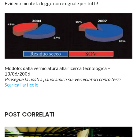
Evidentemente la legge non è uguale per tutti!
Modolo: dalla verniciatura alla ricerca tecnologica –
13/06/2006
Prosegue la nostra panoramica sui verniciatori conto terzi
Scarica l’articolo
POST CORRELATI