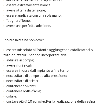
essere estremamente bianca;
avere ottima distensione;
essere applicata con una sola mano;
“bagnare” bene;
avere una perfetta adesione.
Inoltre la resina non deve:
essere miscelata all’istante aggiungendo catalizzatori o
fotoionizzatori, per non incorporare aria;
indurire in pompa;
avere ritiri e cali;
essere rimossa dall’impianto a fine turno;
necessitare di pompe ad alta pressione;
necessitare di primer;
contenere solventi;
contenere bolle d’aria;
colare;
costare più di 10 euro/kg.Per la realizzazione della resina