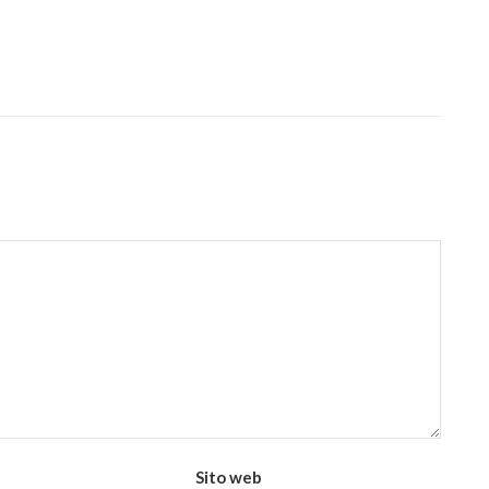
Sito web