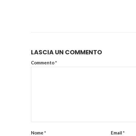
LASCIA UN COMMENTO
Commento
*
Nome
*
Email
*