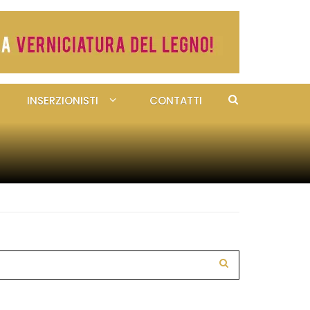
INSERZIONISTI
CONTATTI