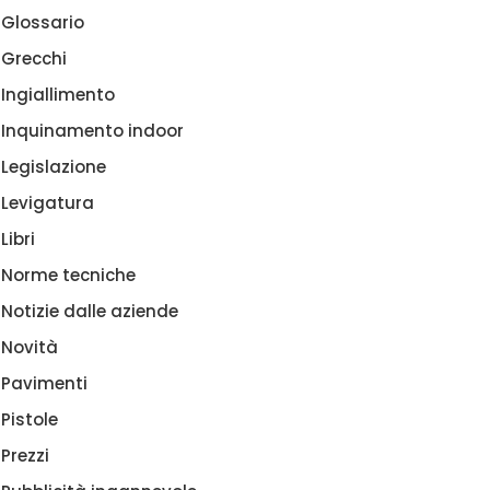
Glossario
Grecchi
Ingiallimento
Inquinamento indoor
Legislazione
Levigatura
Libri
Norme tecniche
Notizie dalle aziende
Novità
Pavimenti
Pistole
Prezzi